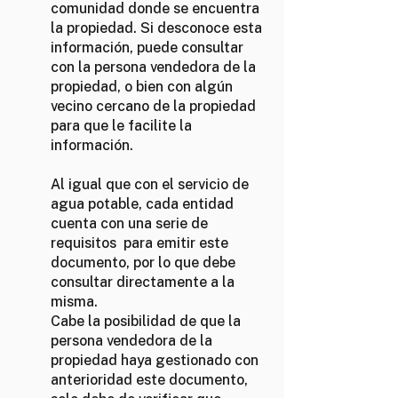
comunidad donde se encuentra
la propiedad. Si desconoce esta
información, puede consultar
con la persona vendedora de la
propiedad, o bien con algún
vecino cercano de la propiedad
para que le facilite la
información.
Al igual que con el servicio de
agua potable, cada entidad
cuenta con una serie de
requisitos para emitir este
documento, por lo que debe
consultar directamente a la
misma.
Cabe la posibilidad de que la
persona vendedora de la
propiedad haya gestionado con
anterioridad este documento,