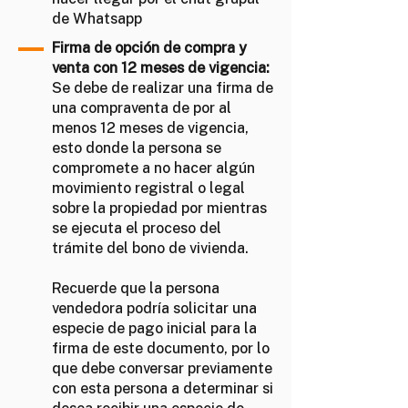
de Whatsapp
Firma de opción de compra y
venta con 12 meses de vigencia:
Se debe de realizar una firma de
una compraventa de por al
menos 12 meses de vigencia,
esto donde la persona se
compromete a no hacer algún
movimiento registral o legal
sobre la propiedad por mientras
se ejecuta el proceso del
trámite del bono de vivienda.
Recuerde que la persona
vendedora podría solicitar una
especie de pago inicial para la
firma de este documento, por lo
que debe conversar previamente
con esta persona a determinar si