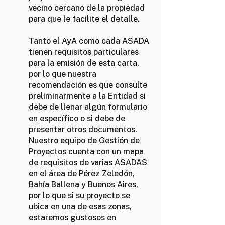
vecino cercano de la propiedad
para que le facilite el detalle.
Tanto el AyA como cada ASADA
tienen requisitos particulares
para la emisión de esta carta,
por lo que nuestra
recomendación es que consulte
preliminarmente a la Entidad si
debe de llenar algún formulario
en específico o si debe de
presentar otros documentos.
Nuestro equipo de Gestión de
Proyectos cuenta con un mapa
de requisitos de varias ASADAS
en el área de Pérez Zeledón,
Bahía Ballena y Buenos Aires,
por lo que si su proyecto se
ubica en una de esas zonas,
estaremos gustosos en