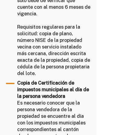
solo debe de verificar que
cuente con al menos 6 meses de
vigencia.
Requisitos regulares para la
solicitud: copia de plano,
número NISE de la propiedad
vecina con servicio instalado
más cercana, dirección escrita
exacta de la propiedad, copia de
cédula de la persona propietaria
del lote.
Copia de Certificación de
impuestos municipales al día de
la persona vendedora
Es necesario conocer que la
persona vendedora de la
propiedad se encuentre al día
con los impuestos municipales
correspondientes al cantón