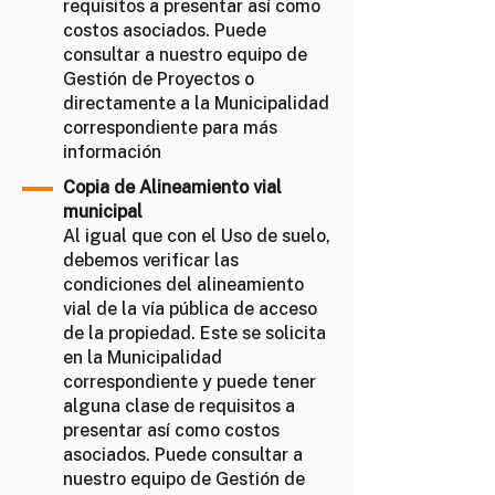
requisitos a presentar así como
costos asociados. Puede
consultar a nuestro equipo de
Gestión de Proyectos o
directamente a la Municipalidad
correspondiente para más
información
Copia de Alineamiento vial
municipal
Al igual que con el Uso de suelo,
debemos verificar las
condiciones del alineamiento
vial de la vía pública de acceso
de la propiedad. Este se solicita
en la Municipalidad
correspondiente y puede tener
alguna clase de requisitos a
presentar así como costos
asociados. Puede consultar a
nuestro equipo de Gestión de