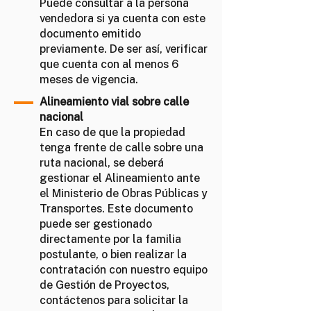
Puede consultar a la persona
vendedora si ya cuenta con este
documento emitido
previamente. De ser así, verificar
que cuenta con al menos 6
meses de vigencia.
Alineamiento vial sobre calle
nacional
En caso de que la propiedad
tenga frente de calle sobre una
ruta nacional, se deberá
gestionar el Alineamiento ante
el Ministerio de Obras Públicas y
Transportes. Este documento
puede ser gestionado
directamente por la familia
postulante, o bien realizar la
contratación con nuestro equipo
de Gestión de Proyectos,
contáctenos para solicitar la