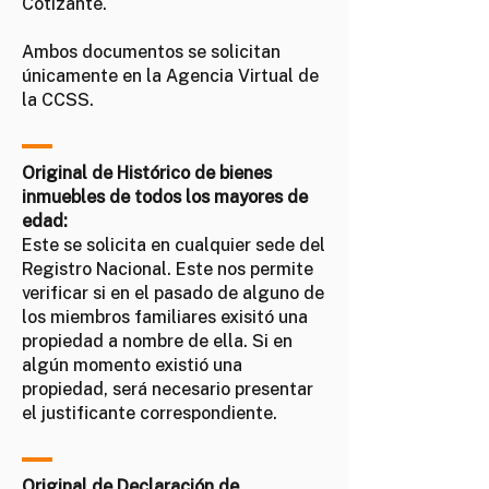
Cotizante.
Ambos documentos se solicitan
únicamente en la Agencia Virtual de
la CCSS.
Original de Histórico de bienes
inmuebles de todos los mayores de
edad:
Este se solicita en cualquier sede del
Registro Nacional. Este nos permite
verificar si en el pasado de alguno de
los miembros familiares exisitó una
propiedad a nombre de ella. Si en
algún momento existió una
propiedad, será necesario presentar
el justificante correspondiente.
Original de Declaración de