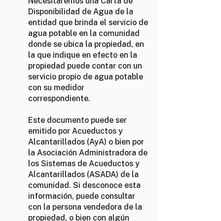
Necesitaremos una Carta de
Disponibilidad de Agua de la
entidad que brinda el servicio de
agua potable en la comunidad
donde se ubica la propiedad, en
la que indique en efecto en la
propiedad puede contar con un
servicio propio de agua potable
con su medidor
correspondiente.
Este documento puede ser
emitido por Acueductos y
Alcantarillados (AyA) o bien por
la Asociación Administradora de
los Sistemas de Acueductos y
Alcantarillados (ASADA) de la
comunidad. Si desconoce esta
información, puede consultar
con la persona vendedora de la
propiedad, o bien con algún