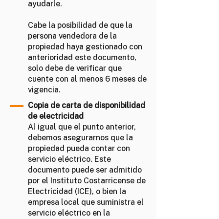
ayudarle.
Cabe la posibilidad de que la
persona vendedora de la
propiedad haya gestionado con
anterioridad este documento,
solo debe de verificar que
cuente con al menos 6 meses de
vigencia.
Copia de carta de disponibilidad
de electricidad
Al igual que el punto anterior,
debemos asegurarnos que la
propiedad pueda contar con
servicio eléctrico. Este
documento puede ser admitido
por el Instituto Costarricense de
Electricidad (ICE), o bien la
empresa local que suministra el
servicio eléctrico en la