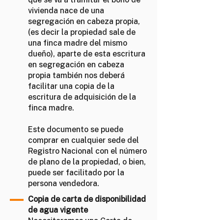
vivienda nace de una
segregación en cabeza propia,
(es decir la propiedad sale de
una finca madre del mismo
dueño), aparte de esta escritura
en segregación en cabeza
propia también nos deberá
facilitar una copia de la
escritura de adquisición de la
finca madre.
Este documento se puede
comprar en cualquier sede del
Registro Nacional con el número
de plano de la propiedad, o bien,
puede ser facilitado por la
persona vendedora.
Copia de carta de disponibilidad
de agua vigente