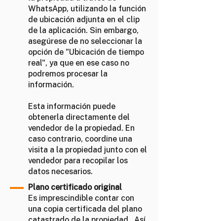
WhatsApp, utilizando la función
de ubicación adjunta en el clip
de la aplicación. Sin embargo,
asegúrese de no seleccionar la
opción de "Ubicación de tiempo
real", ya que en ese caso no
podremos procesar la
información.
Esta información puede
obtenerla directamente del
vendedor de la propiedad. En
caso contrario, coordine una
visita a la propiedad junto con el
vendedor para recopilar los
datos necesarios.
Plano certificado original
Es imprescindible contar con
una copia certificada del plano
catastrado de la propiedad . Así