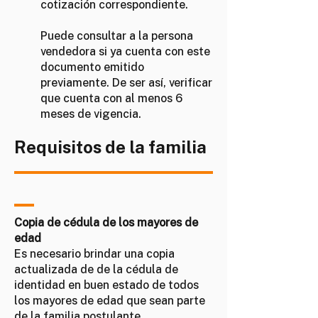
cotización correspondiente.
Puede consultar a la persona
vendedora si ya cuenta con este
documento emitido
previamente. De ser así, verificar
que cuenta con al menos 6
meses de vigencia.
Requisitos de la familia
Copia de cédula de los mayores de
edad
Es necesario brindar una copia
actualizada de de la cédula de
identidad en buen estado de todos
los mayores de edad que sean parte
de la familia postulante.