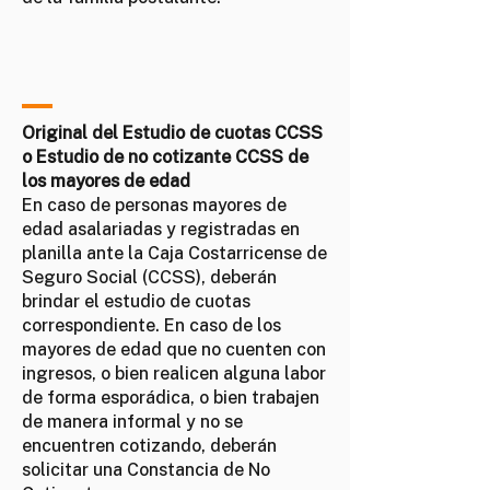
Original del Estudio de cuotas CCSS
o Estudio de no cotizante CCSS de
los mayores de edad
En caso de personas mayores de
edad asalariadas y registradas en
planilla ante la Caja Costarricense de
Seguro Social (CCSS), deberán
brindar el estudio de cuotas
correspondiente. En caso de los
mayores de edad que no cuenten con
ingresos, o bien realicen alguna labor
de forma esporádica, o bien trabajen
de manera informal y no se
encuentren cotizando, deberán
solicitar una Constancia de No