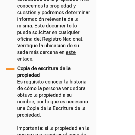
conocemos la propiedad y
cuestión y podremos determinar
información relevante de la
misma. Este documento lo
puede solicitar en cualquier
oficina del Registro Nacional.
Verifique la ubicación de su
sede más cercana en
este
enlace.
Copia de escritura de la
propiedad
Es requisito conocer la historia
de cómo la persona vendedora
obtuvo la propiedad a su
nombre, por lo que es necesario
una Copia de la Escritura de la
propiedad.
Importante: si la propiedad en la
que se va a tramitar el bono de