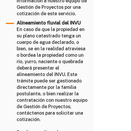
información a nuestro equipo de
Gestión de Proyectos por una
cotización de este servicio.
Alineamiento fluvial del INVU
En caso de que la propiedad en
su plano catastrado tenga un
cuerpo de agua declarado, o
bien, se en la realidad atraviesa
o bordea la propiedad como un
río, yurro, naciente o quebrada
deberá presentar el
alineamiento del INVU. Este
trámite puede ser gestionado
directamente por la familia
postulante, o bien realizar la
contratación con nuestro equipo
de Gestión de Proyectos,
contáctenos para solicitar una
cotización.