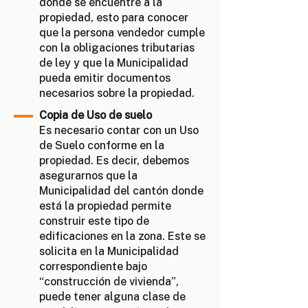
donde se encuentre a la
propiedad, esto para conocer
que la persona vendedor cumple
con la obligaciones tributarias
de ley y que la Municipalidad
pueda emitir documentos
necesarios sobre la propiedad.
Copia de Uso de suelo
Es necesario contar con un Uso
de Suelo conforme en la
propiedad. Es decir, debemos
asegurarnos que la
Municipalidad del cantón donde
está la propiedad permite
construir este tipo de
edificaciones en la zona. Este se
solicita en la Municipalidad
correspondiente bajo
“construcción de vivienda”,
puede tener alguna clase de