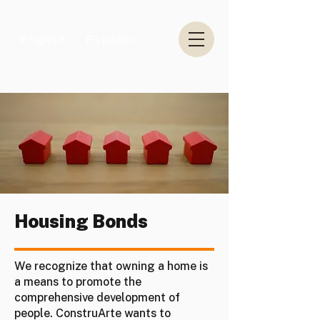
English
Español
Housing Bonds
We recognize that owning a home is
a means to promote the
comprehensive development of
people. ConstruArte wants to