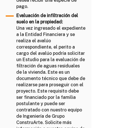
desea recibir una especie de
pago.
Evaluación de infiltración del
suelo en la propiedad:
Una vez ingresado el expediente
a la Entidad Financiera y se
realiza el avalúo
correspondiente, el perito a
cargo del avalúo podría solicitar
un Estudio para la evaluación de
filtración de aguas residuales
de la vivienda. Este es un
documento técnico que debe de
realizarse para proseguir con el
proyecto. Este requisito debe
ser financiado por la familia
postulante y puede ser
contratado con nuestro equipo
de Ingeniería de Grupo
ConstruArte. Solicite más