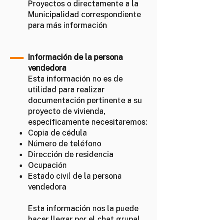
Proyectos o directamente a la
Municipalidad correspondiente
para más información
Información de la persona
vendedora
Esta información no es de
utilidad para realizar
documentación pertinente a su
proyecto de vivienda,
específicamente necesitaremos:
Copia de cédula
Número de teléfono
Dirección de residencia
Ocupación
Estado civil de la persona
vendedora
Esta información nos la puede
hacer llegar por el chat grupal