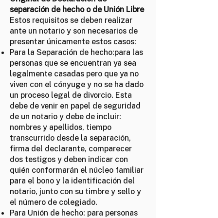
separación de hecho o de Unión Libre
Estos requisitos se deben realizar
ante un notario y son necesarios de
presentar únicamente estos casos:
Para la Separación de hecho:para las
personas que se encuentran ya sea
legalmente casadas pero que ya no
viven con el cónyuge y no se ha dado
un proceso legal de divorcio. Esta
debe de venir en papel de seguridad
de un notario y debe de incluir:
nombres y apellidos, tiempo
transcurrido desde la separación,
firma del declarante, comparecer
dos testigos y deben indicar con
quién conformarán el núcleo familiar
para el bono y la identificación del
notario, junto con su timbre y sello y
el número de colegiado.
Para Unión de hecho: para personas