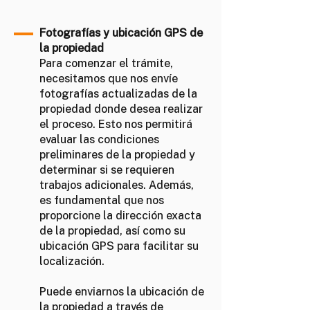
Fotografías y ubicación GPS de
la propiedad
Para comenzar el trámite,
necesitamos que nos envíe
fotografías actualizadas de la
propiedad donde desea realizar
el proceso. Esto nos permitirá
evaluar las condiciones
preliminares de la propiedad y
determinar si se requieren
trabajos adicionales. Además,
es fundamental que nos
proporcione la dirección exacta
de la propiedad, así como su
ubicación GPS para facilitar su
localización.
Puede enviarnos la ubicación de
la propiedad a través de