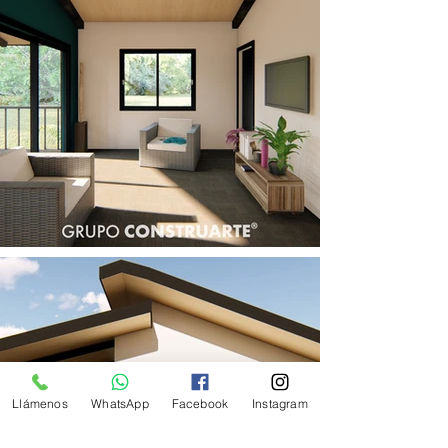
Llámenos
WhatsApp
Facebook
Instagram