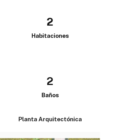
2
Habitaciones
2
Baños
Planta Arquitectónica