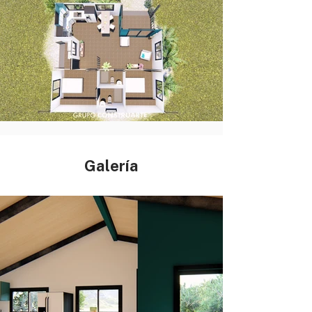
Galería