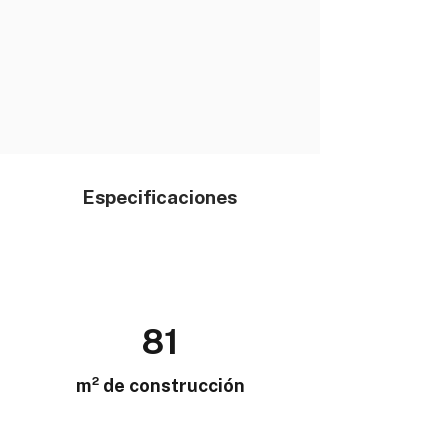
Especificaciones
81
m² de construcción