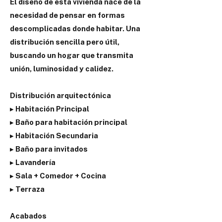
El diseño de esta vivienda nace de la
necesidad de pensar en formas
descomplicadas donde habitar. Una
distribución sencilla pero útil,
buscando un hogar que transmita
unión, luminosidad y calidez.
Distribución arquitectónica
▸ Habitación Principal
▸ Baño para habitación principal
▸ Habitación Secundaria
▸ Baño para invitados
▸ Lavandería
▸ Sala + Comedor + Cocina
▸ Terraza
Acabados