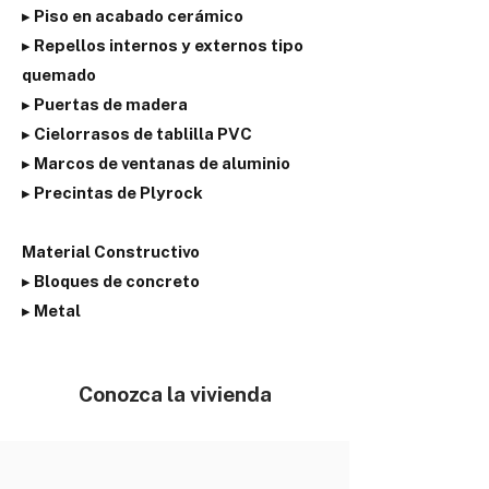
▸ Piso en acabado cerámico
▸ Repellos internos y externos tipo
quemado
▸ Puertas de madera
▸ Cielorrasos de tablilla PVC
▸ Marcos de ventanas de aluminio
▸ Precintas de Plyrock
Material Constructivo
▸ Bloques de concreto
▸ Metal
Conozca la vivienda